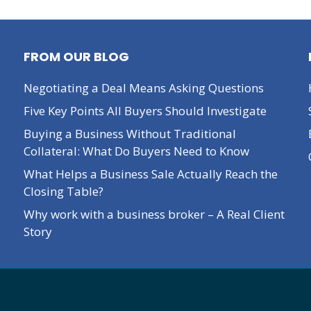
FROM OUR BLOG
Negotiating a Deal Means Asking Questions
Five Key Points All Buyers Should Investigate
Buying a Business Without Traditional
Collateral: What Do Buyers Need to Know
What Helps a Business Sale Actually Reach the
Closing Table?
Why work with a business broker – A Real Client
Story