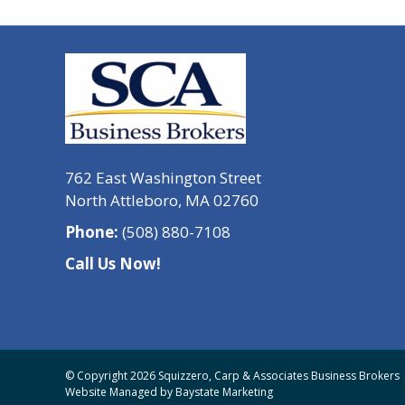
762 East Washington Street
North Attleboro, MA 02760
Phone:
(508) 880-7108
Call Us Now!
© Copyright 2026 Squizzero, Carp & Associates Business Brokers
Website Managed by
Baystate Marketing